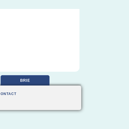
BRIE
CONTACT