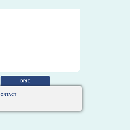
BRIE
CONTACT