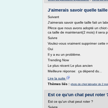
J'aimerais savoir quelle taille
Suivant
J'aimerais savoir quelle taille fait un l
PArce que nous avons adopté un chiot cr
ca taille de maintenant(2 mois) il sera pl
Suivre
Voulez-vous vraiment supprimer cette 
Oui
Il y a eu un problème.
Trending Now
Le plus récent Le plus ancien
Meilleure réponse: ça dépend du...
Lire la suite
Thèmes liés :
photo de chiot labrador de 2 mo
Est ce qu'un chat peut roter
Est ce qu'un chat peut roter ?
Suivre