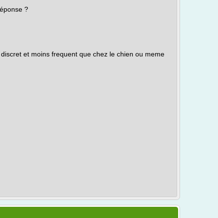
réponse ?
s discret et moins frequent que chez le chien ou meme