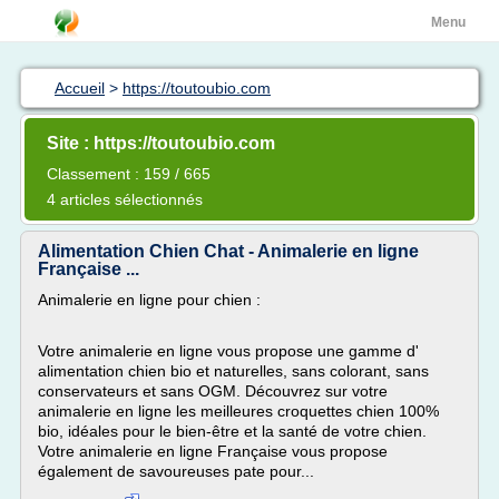
Menu
Accueil
>
https://toutoubio.com
Site : https://toutoubio.com
Classement : 159 / 665
4 articles sélectionnés
Alimentation Chien Chat - Animalerie en ligne
Française ...
Animalerie en ligne pour chien :
Votre animalerie en ligne vous propose une gamme d'
alimentation chien bio et naturelles, sans colorant, sans
conservateurs et sans OGM. Découvrez sur votre
animalerie en ligne les meilleures croquettes chien 100%
bio, idéales pour le bien-être et la santé de votre chien.
Votre animalerie en ligne Française vous propose
également de savoureuses pate pour...