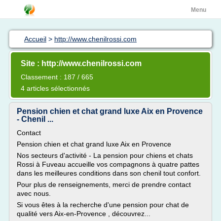
Menu
Accueil
>
http://www.chenilrossi.com
Site : http://www.chenilrossi.com
Classement : 187 / 665
4 articles sélectionnés
Pension chien et chat grand luxe Aix en Provence
- Chenil ...
Contact
Pension chien et chat grand luxe Aix en Provence
Nos secteurs d'activité - La pension pour chiens et chats
Rossi à Fuveau accueille vos compagnons à quatre pattes
dans les meilleures conditions dans son chenil tout confort.
Pour plus de renseignements, merci de prendre contact
avec nous.
Si vous êtes à la recherche d'une pension pour chat de
qualité vers Aix-en-Provence , découvrez...