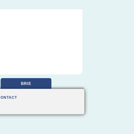
BRIE
CONTACT