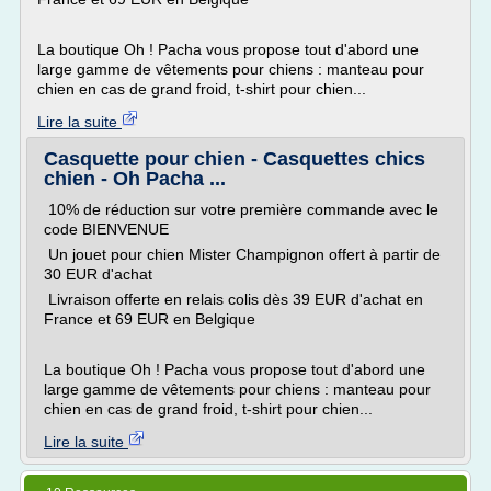
La boutique Oh ! Pacha vous propose tout d'abord une
large gamme de vêtements pour chiens : manteau pour
chien en cas de grand froid, t-shirt pour chien...
Lire la suite
Casquette pour chien - Casquettes chics
chien - Oh Pacha ...
10% de réduction sur votre première commande avec le
code BIENVENUE
Un jouet pour chien Mister Champignon offert à partir de
30 EUR d'achat
Livraison offerte en relais colis dès 39 EUR d'achat en
France et 69 EUR en Belgique
La boutique Oh ! Pacha vous propose tout d'abord une
large gamme de vêtements pour chiens : manteau pour
chien en cas de grand froid, t-shirt pour chien...
Lire la suite