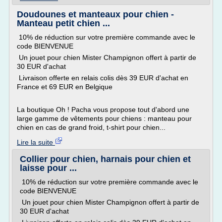
Doudounes et manteaux pour chien -
Manteau petit chien ...
10% de réduction sur votre première commande avec le
code BIENVENUE
Un jouet pour chien Mister Champignon offert à partir de
30 EUR d'achat
Livraison offerte en relais colis dès 39 EUR d'achat en
France et 69 EUR en Belgique
La boutique Oh ! Pacha vous propose tout d'abord une
large gamme de vêtements pour chiens : manteau pour
chien en cas de grand froid, t-shirt pour chien...
Lire la suite
Collier pour chien, harnais pour chien et
laisse pour ...
10% de réduction sur votre première commande avec le
code BIENVENUE
Un jouet pour chien Mister Champignon offert à partir de
30 EUR d'achat