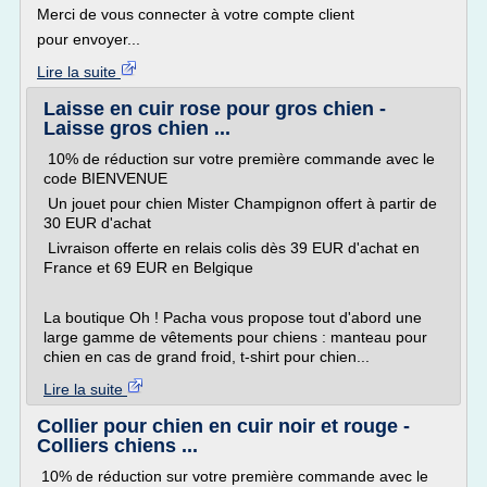
Merci de vous connecter à votre compte client
pour envoyer...
Lire la suite
Laisse en cuir rose pour gros chien -
Laisse gros chien ...
10% de réduction sur votre première commande avec le
code BIENVENUE
Un jouet pour chien Mister Champignon offert à partir de
30 EUR d'achat
Livraison offerte en relais colis dès 39 EUR d'achat en
France et 69 EUR en Belgique
La boutique Oh ! Pacha vous propose tout d'abord une
large gamme de vêtements pour chiens : manteau pour
chien en cas de grand froid, t-shirt pour chien...
Lire la suite
Collier pour chien en cuir noir et rouge -
Colliers chiens ...
10% de réduction sur votre première commande avec le