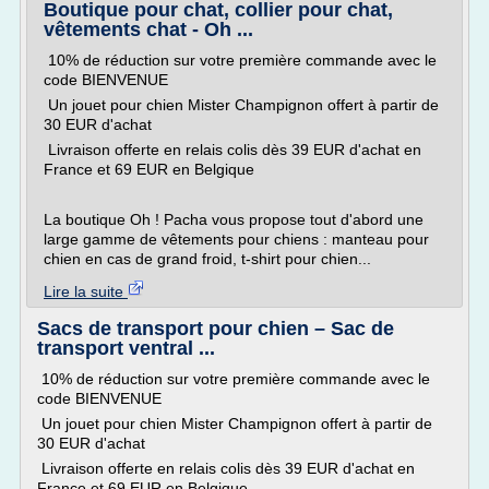
Boutique pour chat, collier pour chat,
vêtements chat - Oh ...
10% de réduction sur votre première commande avec le
code BIENVENUE
Un jouet pour chien Mister Champignon offert à partir de
30 EUR d'achat
Livraison offerte en relais colis dès 39 EUR d'achat en
France et 69 EUR en Belgique
La boutique Oh ! Pacha vous propose tout d'abord une
large gamme de vêtements pour chiens : manteau pour
chien en cas de grand froid, t-shirt pour chien...
Lire la suite
Sacs de transport pour chien – Sac de
transport ventral ...
10% de réduction sur votre première commande avec le
code BIENVENUE
Un jouet pour chien Mister Champignon offert à partir de
30 EUR d'achat
Livraison offerte en relais colis dès 39 EUR d'achat en
France et 69 EUR en Belgique