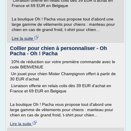
Livraison offerte en relais colis dès 39 EUR d'achat en
France et 69 EUR en Belgique
La boutique Oh ! Pacha vous propose tout d'abord une
large gamme de vêtements pour chiens : manteau pour
chien en cas de grand froid, t-shirt pour chien...
Lire la suite
Collier pour chien à personnaliser - Oh
Pacha - Oh ! Pacha
10% de réduction sur votre première commande avec le
code BIENVENUE
Un jouet pour chien Mister Champignon offert à partir de
30 EUR d'achat
Livraison offerte en relais colis dès 39 EUR d'achat en
France et 69 EUR en Belgique
La boutique Oh ! Pacha vous propose tout d'abord une
large gamme de vêtements pour chiens : manteau pour
chien en cas de grand froid, t-shirt pour chien...
Lire la suite