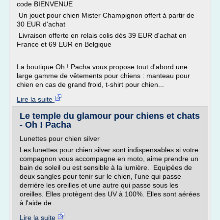
code BIENVENUE
Un jouet pour chien Mister Champignon offert à partir de
30 EUR d'achat
Livraison offerte en relais colis dès 39 EUR d'achat en
France et 69 EUR en Belgique
La boutique Oh ! Pacha vous propose tout d'abord une
large gamme de vêtements pour chiens : manteau pour
chien en cas de grand froid, t-shirt pour chien...
Lire la suite
Le temple du glamour pour chiens et chats
- Oh ! Pacha
Lunettes pour chien silver
Les lunettes pour chien silver sont indispensables si votre
compagnon vous accompagne en moto, aime prendre un
bain de soleil ou est sensible à la lumière. Equipées de
deux sangles pour tenir sur le chien, l'une qui passe
derrière les oreilles et une autre qui passe sous les
oreilles. Elles protègent des UV à 100%. Elles sont aérées
à l'aide de...
Lire la suite