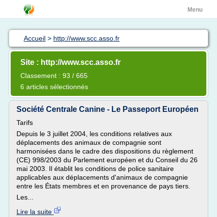
Menu
Accueil
>
http://www.scc.asso.fr
Site : http://www.scc.asso.fr
Classement : 93 / 665
6 articles sélectionnés
Société Centrale Canine - Le Passeport Européen
Tarifs
Depuis le 3 juillet 2004, les conditions relatives aux
déplacements des animaux de compagnie sont
harmonisées dans le cadre des dispositions du règlement
(CE) 998/2003 du Parlement européen et du Conseil du 26
mai 2003. Il établit les conditions de police sanitaire
applicables aux déplacements d'animaux de compagnie
entre les États membres et en provenance de pays tiers.
Les...
Lire la suite