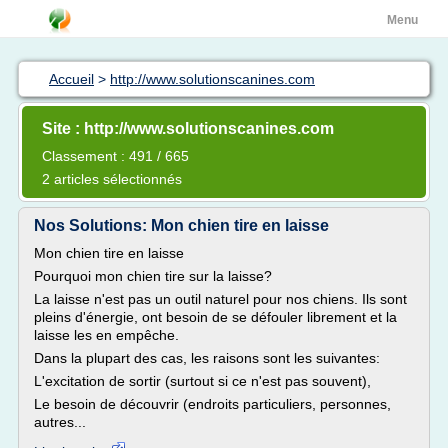
Menu
Accueil
>
http://www.solutionscanines.com
Site : http://www.solutionscanines.com
Classement : 491 / 665
2 articles sélectionnés
Nos Solutions: Mon chien tire en laisse
Mon chien tire en laisse
Pourquoi mon chien tire sur la laisse?
La laisse n'est pas un outil naturel pour nos chiens. Ils sont
pleins d'énergie, ont besoin de se défouler librement et la
laisse les en empêche.
Dans la plupart des cas, les raisons sont les suivantes:
L'excitation de sortir (surtout si ce n'est pas souvent),
Le besoin de découvrir (endroits particuliers, personnes,
autres...