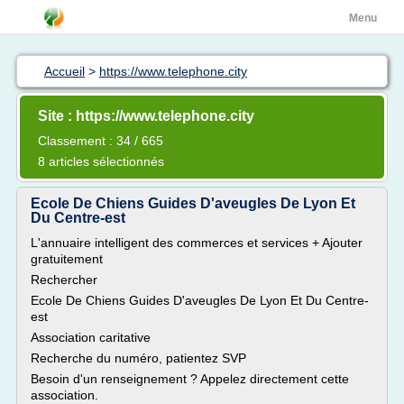
Menu
Accueil
>
https://www.telephone.city
Site : https://www.telephone.city
Classement : 34 / 665
8 articles sélectionnés
Ecole De Chiens Guides D'aveugles De Lyon Et
Du Centre-est
L'annuaire intelligent des commerces et services + Ajouter
gratuitement
Rechercher
Ecole De Chiens Guides D'aveugles De Lyon Et Du Centre-
est
Association caritative
Recherche du numéro, patientez SVP
Besoin d'un renseignement ? Appelez directement cette
association.