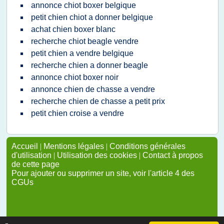
annonce chiot boxer belgique
petit chien chiot a donner belgique
achat chien boxer blanc
recherche chiot beagle vendre
petit chien a vendre belgique
recherche chien a donner beagle
annonce chiot boxer noir
annonce chien de chasse a vendre
recherche chien de chasse a petit prix
petit chien croise a vendre
Accueil
|
Mentions légales
|
Conditions générales
d'utilisation
|
Utilisation des cookies
|
Contact à propos
de cette page
Pour ajouter ou supprimer un site, voir l'article 4 des
CGUs