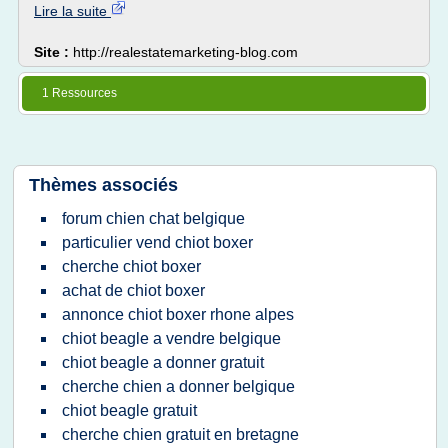
Lire la suite
Site :
http://realestatemarketing-blog.com
1 Ressources
Thèmes associés
forum chien chat belgique
particulier vend chiot boxer
cherche chiot boxer
achat de chiot boxer
annonce chiot boxer rhone alpes
chiot beagle a vendre belgique
chiot beagle a donner gratuit
cherche chien a donner belgique
chiot beagle gratuit
cherche chien gratuit en bretagne