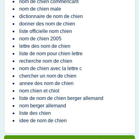
nom de chien commencant
nom de chien male
dictionnaire de nom de chien
donner des nom de chien
liste officielle nom chien
nom de chien 2005
lettre des nom de chien
liste de nom pour chien lettre
recherche nom de chien
nom de chien avec la lettre c
chercher un nom de chien
annee des nom de chien
nom chien et chiot
liste de nom de chien berger allemand
nom berger allemand
liste des chien
idee de nom de chien