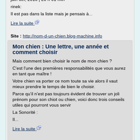
rinek:
Il est pas dans la liste mais je pensais à...
Lire la suite
Site :
http://nom-d-un-chien.blog-machine.info
Mon chien : Une lettre, une année et
comment choisir
Mais comment bien choisir le nom de mon chien ?
C'est l'une des premières responsabilités que vous aurez
en tant que maître !
Votre chien va porter ce nom toute sa vie alors il vaut
mieux prendre le temps de bien le choisir.
Parce qu'il n'est pas toujours évident de trouver un joli
prénom pour son chiot ou chien, voici donc trois conseils
utiles qui pourront vous servir
La Sonorité :
Il...
Lire la suite