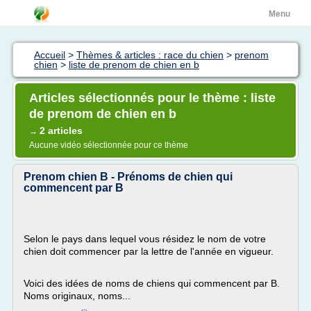
Menu
Accueil
>
Thèmes & articles : race du chien
>
prenom
chien
>
liste de prenom de chien en b
Articles sélectionnés pour le thème : liste
de prenom de chien en b
2 articles
→
Aucune vidéo sélectionnée pour ce thème
Prenom chien B - Prénoms de chien qui
commencent par B
Selon le pays dans lequel vous résidez le nom de votre
chien doit commencer par la lettre de l'année en vigueur.
Voici des idées de noms de chiens qui commencent par B.
Noms originaux, noms...