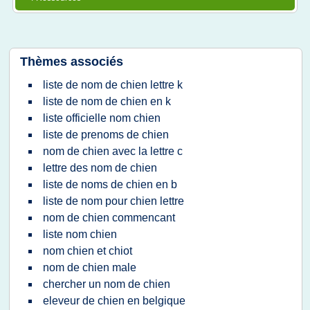
Thèmes associés
liste de nom de chien lettre k
liste de nom de chien en k
liste officielle nom chien
liste de prenoms de chien
nom de chien avec la lettre c
lettre des nom de chien
liste de noms de chien en b
liste de nom pour chien lettre
nom de chien commencant
liste nom chien
nom chien et chiot
nom de chien male
chercher un nom de chien
eleveur de chien en belgique