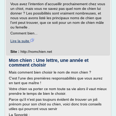
Vous avez l'intention d'accueillir prochainement chez vous
un chiot, mais vous ne savez pas quel nom de chien lui
donner ? Les possibilités sont vraiment nombreuses, et
nous vous avons listé les principaux noms de chien que
l'ont peut trouver, que ce soit pour un nom de chien mâle
ou femelle .
Comment bien...
Lire la suite
Site :
http://nomchien.net
Mon chien : Une lettre, une année et
comment choisir
Mais comment bien choisir le nom de mon chien ?
C'est l'une des premières responsabilités que vous aurez
en tant que maître !
Votre chien va porter ce nom toute sa vie alors il vaut mieux
prendre le temps de bien le choisir.
Parce qu'il n'est pas toujours évident de trouver un joli
prénom pour son chiot ou chien, voici donc trois conseils
utiles qui pourront vous servir
La Sonorité :