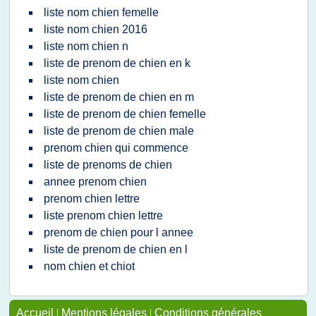
liste nom chien femelle
liste nom chien 2016
liste nom chien n
liste de prenom de chien en k
liste nom chien
liste de prenom de chien en m
liste de prenom de chien femelle
liste de prenom de chien male
prenom chien qui commence
liste de prenoms de chien
annee prenom chien
prenom chien lettre
liste prenom chien lettre
prenom de chien pour l annee
liste de prenom de chien en l
nom chien et chiot
Accueil
|
Mentions légales
|
Conditions générales