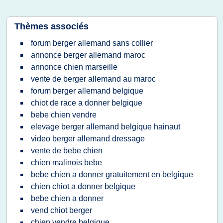
Thèmes associés
forum berger allemand sans collier
annonce berger allemand maroc
annonce chien marseille
vente de berger allemand au maroc
forum berger allemand belgique
chiot de race a donner belgique
bebe chien vendre
elevage berger allemand belgique hainaut
video berger allemand dressage
vente de bebe chien
chien malinois bebe
bebe chien a donner gratuitement en belgique
chien chiot a donner belgique
bebe chien a donner
vend chiot berger
chien vendre belgique