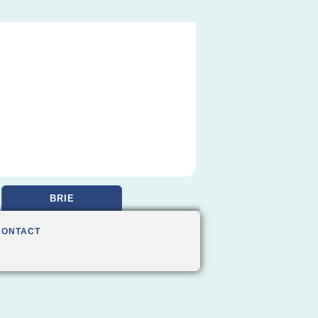
BRIE
CONTACT