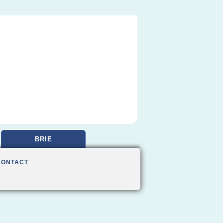
BRIE
CONTACT