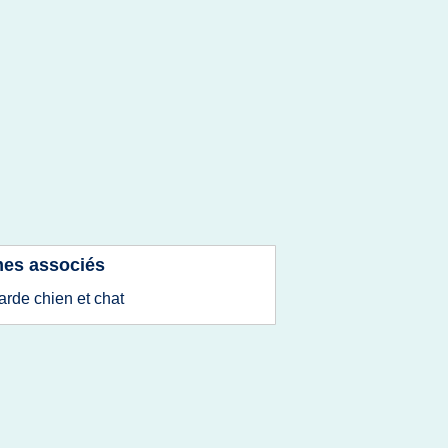
es associés
arde chien et chat