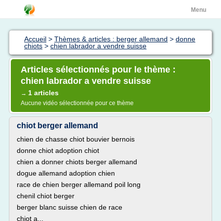
Menu
Accueil
>
Thèmes & articles : berger allemand
>
donne
chiots
>
chien labrador a vendre suisse
Articles sélectionnés pour le thème :
chien labrador a vendre suisse
1 articles
→
Aucune vidéo sélectionnée pour ce thème
chiot berger allemand
chien de chasse chiot bouvier bernois
donne chiot adoption chiot
chien a donner chiots berger allemand
dogue allemand adoption chien
race de chien berger allemand poil long
chenil chiot berger
berger blanc suisse chien de race
chiot a...