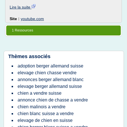
Lire la suite
Site :
youtube.com
1 Ressources
Thèmes associés
adoption berger allemand suisse
elevage chien chasse vendre
annonces berger allemand blanc
elevage berger allemand suisse
chien a vendre suisse
annonce chien de chasse a vendre
chien malinois a vendre
chien blanc suisse a vendre
elevage de chien en suisse