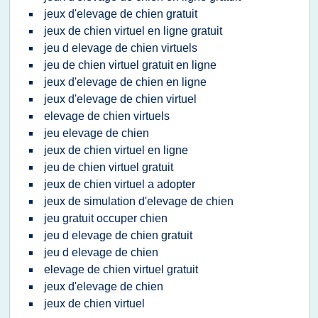
jeux d'elevage de chien gratuit
jeux de chien virtuel en ligne gratuit
jeu d elevage de chien virtuels
jeu de chien virtuel gratuit en ligne
jeux d'elevage de chien en ligne
jeux d'elevage de chien virtuel
elevage de chien virtuels
jeu elevage de chien
jeux de chien virtuel en ligne
jeu de chien virtuel gratuit
jeux de chien virtuel a adopter
jeux de simulation d'elevage de chien
jeu gratuit occuper chien
jeu d elevage de chien gratuit
jeu d elevage de chien
elevage de chien virtuel gratuit
jeux d'elevage de chien
jeux de chien virtuel