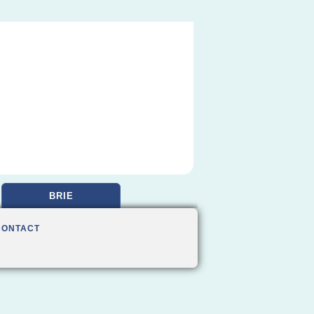
BRIE
CONTACT