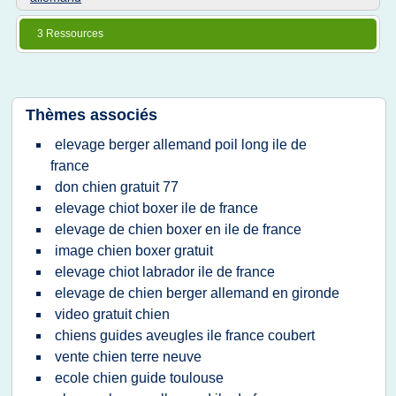
3 Ressources
Thèmes associés
elevage berger allemand poil long ile de
france
don chien gratuit 77
elevage chiot boxer ile de france
elevage de chien boxer en ile de france
image chien boxer gratuit
elevage chiot labrador ile de france
elevage de chien berger allemand en gironde
video gratuit chien
chiens guides aveugles ile france coubert
vente chien terre neuve
ecole chien guide toulouse