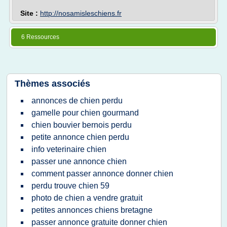
Site :
http://nosamisleschiens.fr
6 Ressources
Thèmes associés
annonces de chien perdu
gamelle pour chien gourmand
chien bouvier bernois perdu
petite annonce chien perdu
info veterinaire chien
passer une annonce chien
comment passer annonce donner chien
perdu trouve chien 59
photo de chien a vendre gratuit
petites annonces chiens bretagne
passer annonce gratuite donner chien