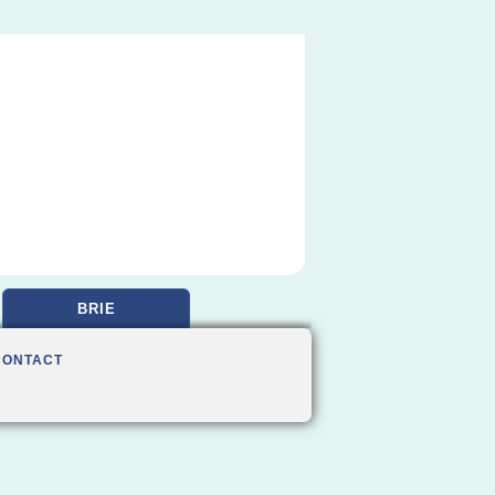
BRIE
CONTACT