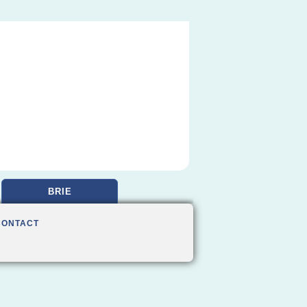
BRIE
CONTACT