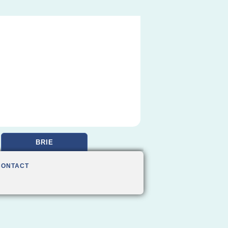
BRIE
CONTACT