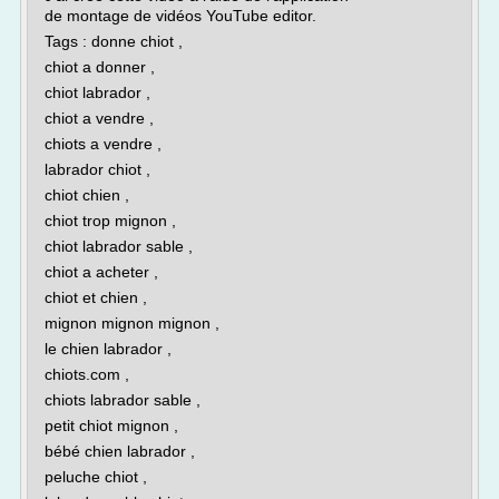
de montage de vidéos YouTube editor.
Tags : donne chiot ,
chiot a donner ,
chiot labrador ,
chiot a vendre ,
chiots a vendre ,
labrador chiot ,
chiot chien ,
chiot trop mignon ,
chiot labrador sable ,
chiot a acheter ,
chiot et chien ,
mignon mignon mignon ,
le chien labrador ,
chiots.com ,
chiots labrador sable ,
petit chiot mignon ,
bébé chien labrador ,
peluche chiot ,