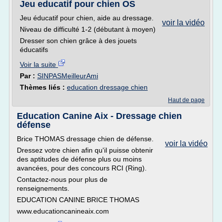
Jeu educatif pour chien OS
Jeu éducatif pour chien, aide au dressage.
voir la vidéo
Niveau de difficulté 1-2 (débutant à moyen)
Dresser son chien grâce à des jouets
éducatifs
Voir la suite
Par :
SINPASMeilleurAmi
Thèmes liés :
education dressage chien
Haut de page
Education Canine Aix - Dressage chien
défense
Brice THOMAS dressage chien de défense.
voir la vidéo
Dressez votre chien afin qu'il puisse obtenir
des aptitudes de défense plus ou moins
avancées, pour des concours RCI (Ring).
Contactez-nous pour plus de
renseignements.
EDUCATION CANINE BRICE THOMAS
www.educationcanineaix.com