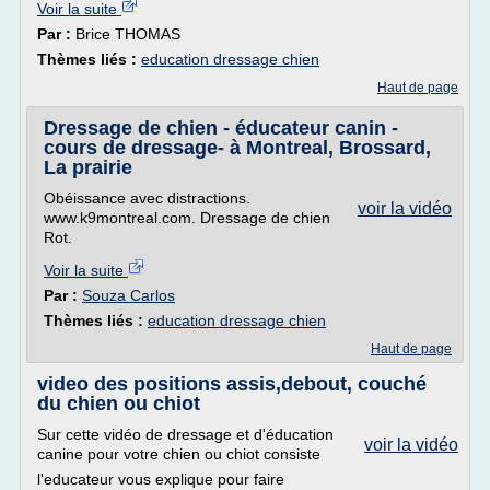
Voir la suite
Par :
Brice THOMAS
Thèmes liés :
education dressage chien
Haut de page
Dressage de chien - éducateur canin -
cours de dressage- à Montreal, Brossard,
La prairie
Obéissance avec distractions.
voir la vidéo
www.k9montreal.com. Dressage de chien
Rot.
Voir la suite
Par :
Souza Carlos
Thèmes liés :
education dressage chien
Haut de page
video des positions assis,debout, couché
du chien ou chiot
Sur cette vidéo de dressage et d'éducation
voir la vidéo
canine pour votre chien ou chiot consiste
l'educateur vous explique pour faire