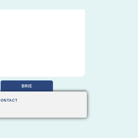
BRIE
CONTACT