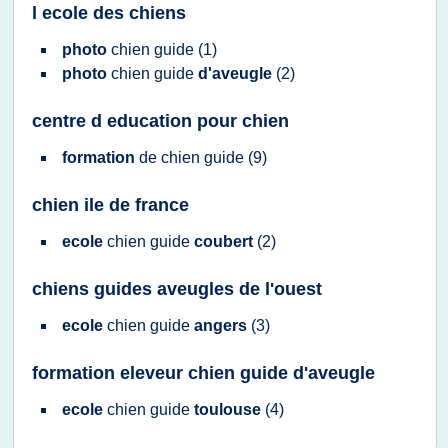
l ecole des chiens
photo
chien guide
(1)
photo
chien guide
d'aveugle
(2)
centre d education pour chien
formation
de
chien guide
(9)
chien ile de france
ecole
chien guide
coubert
(2)
chiens guides aveugles de l'ouest
ecole
chien guide
angers
(3)
formation eleveur chien guide d'aveugle
ecole
chien guide
toulouse
(4)