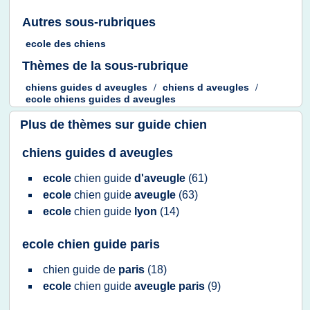
Autres sous-rubriques
ecole
des
chiens
Thèmes de la sous-rubrique
chiens guides
d
aveugles
/
chiens
d
aveugles
/
ecole chiens guides
d
aveugles
Plus de thèmes sur
guide chien
chiens guides d aveugles
ecole
chien guide
d'aveugle
(61)
ecole
chien guide
aveugle
(63)
ecole
chien guide
lyon
(14)
ecole chien guide paris
chien guide
de
paris
(18)
ecole
chien guide
aveugle paris
(9)