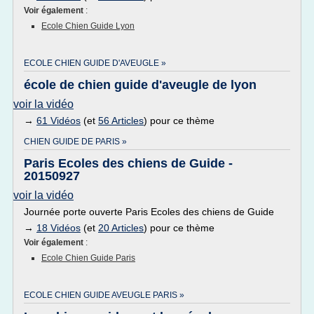
Voir également
:
Ecole Chien Guide Lyon
ECOLE CHIEN GUIDE D'AVEUGLE »
école de chien guide d'aveugle de lyon
voir la vidéo
→
61 Vidéos
(et
56 Articles
) pour ce thème
CHIEN GUIDE DE PARIS »
Paris Ecoles des chiens de Guide -
20150927
voir la vidéo
Journée porte ouverte Paris Ecoles des chiens de Guide
→
18 Vidéos
(et
20 Articles
) pour ce thème
Voir également
:
Ecole Chien Guide Paris
ECOLE CHIEN GUIDE AVEUGLE PARIS »