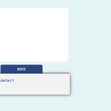
BRIE
CONTACT