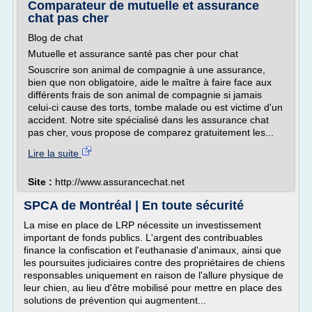
Comparateur de mutuelle et assurance
chat pas cher
Blog de chat
Mutuelle et assurance santé pas cher pour chat
Souscrire son animal de compagnie à une assurance,
bien que non obligatoire, aide le maître à faire face aux
différents frais de son animal de compagnie si jamais
celui-ci cause des torts, tombe malade ou est victime d'un
accident. Notre site spécialisé dans les assurance chat
pas cher, vous propose de comparez gratuitement les...
Lire la suite
Site :
http://www.assurancechat.net
SPCA de Montréal | En toute sécurité
La mise en place de LRP nécessite un investissement
important de fonds publics. L'argent des contribuables
finance la confiscation et l'euthanasie d'animaux, ainsi que
les poursuites judiciaires contre des propriétaires de chiens
responsables uniquement en raison de l'allure physique de
leur chien, au lieu d'être mobilisé pour mettre en place des
solutions de prévention qui augmentent...