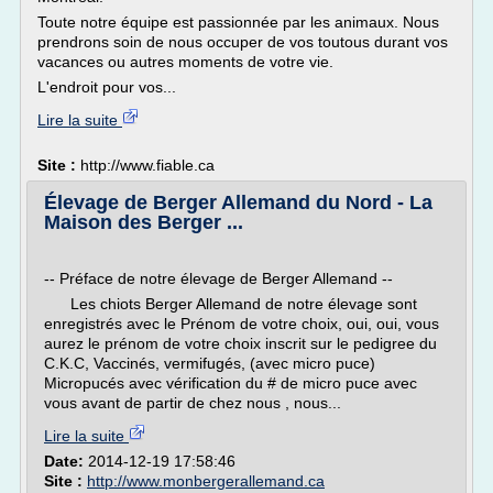
Toute notre équipe est passionnée par les animaux. Nous
prendrons soin de nous occuper de vos toutous durant vos
vacances ou autres moments de votre vie.
L'endroit pour vos...
Lire la suite
Site :
http://www.fiable.ca
Élevage de Berger Allemand du Nord - La
Maison des Berger ...
-- Préface de notre élevage de Berger Allemand --
Les chiots Berger Allemand de notre élevage sont
enregistrés avec le Prénom de votre choix, oui, oui, vous
aurez le prénom de votre choix inscrit sur le pedigree du
C.K.C, Vaccinés, vermifugés, (avec micro puce)
Micropucés avec vérification du # de micro puce avec
vous avant de partir de chez nous , nous...
Lire la suite
Date:
2014-12-19 17:58:46
Site :
http://www.monbergerallemand.ca