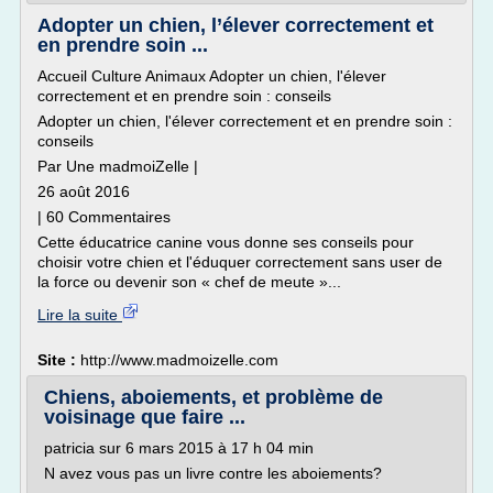
Adopter un chien, l’élever correctement et
en prendre soin ...
Accueil Culture Animaux Adopter un chien, l'élever
correctement et en prendre soin : conseils
Adopter un chien, l'élever correctement et en prendre soin :
conseils
Par Une madmoiZelle |
26 août 2016
| 60 Commentaires
Cette éducatrice canine vous donne ses conseils pour
choisir votre chien et l'éduquer correctement sans user de
la force ou devenir son « chef de meute »...
Lire la suite
Site :
http://www.madmoizelle.com
Chiens, aboiements, et problème de
voisinage que faire ...
patricia sur 6 mars 2015 à 17 h 04 min
N avez vous pas un livre contre les aboiements?