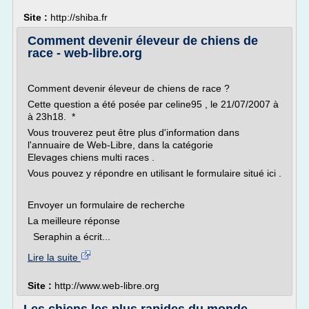
Site :
http://shiba.fr
Comment devenir éleveur de chiens de
race - web-libre.org
Comment devenir éleveur de chiens de race ?
Cette question a été posée par celine95 , le 21/07/2007 à
à 23h18. *
Vous trouverez peut être plus d'information dans
l'annuaire de Web-Libre, dans la catégorie
Elevages chiens multi races .
Vous pouvez y répondre en utilisant le formulaire situé ici .
Envoyer un formulaire de recherche
La meilleure réponse
Seraphin a écrit...
Lire la suite
Site :
http://www.web-libre.org