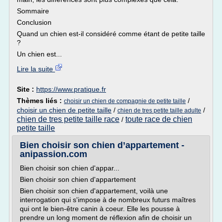
Sommaire
Conclusion
Quand un chien est-il considéré comme étant de petite taille
?
Un chien est...
Lire la suite
Site :
https://www.pratique.fr
Thèmes liés :
/
choisir un chien de compagnie de petite taille
choisir un chien de petite taille
/
/
chien de tres petite taille adulte
chien de tres petite taille race
toute race de chien
/
petite taille
Bien choisir son chien d’appartement -
anipassion.com
Bien choisir son chien d'appar...
Bien choisir son chien d'appartement
Bien choisir son chien d'appartement, voilà une
interrogation qui s'impose à de nombreux futurs maîtres
qui ont le bien-être canin à coeur. Elle les pousse à
prendre un long moment de réflexion afin de choisir un