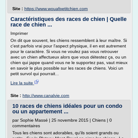
Site :
https://www.wouafpetitchien.com
Caractéristiques des races de chien | Quelle
race de chien ...
Imprimer
On dit que souvent, les chiens ressemblent à leur maître. Si
c'est parfois vrai pour l'aspect physique, il en est autrement
pour le caractère. Si vous ne voulez pas vous retrouver
avec un chien affectueux alors que vous détestez ça, ou un
chien qui jappe quand vous ne le supportez pas, vaut mieux
en savoir le plus possible sur les races de chiens. Voici un
petit survol qui pourrait...
Lire la suite
Site :
http://www.canalvie.com
10 races de chiens idéales pour un condo
ou un appartement ...
par Sophie Massé | 25 novembre 2015 | Chiens | 0
commentaires
Tous les chiens sont adorables, qu'ils soient grands ou