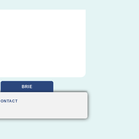
BRIE
CONTACT