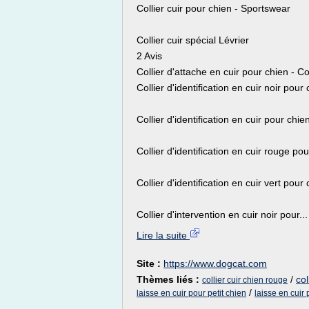
Collier cuir pour chien - Sportswear
Collier cuir spécial Lévrier
2 Avis
Collier d'attache en cuir pour chien - C
Collier d'identification en cuir noir pour
Collier d'identification en cuir pour chi
Collier d'identification en cuir rouge po
Collier d'identification en cuir vert pour
Collier d'intervention en cuir noir pour...
Lire la suite
Site :
https://www.dogcat.com
Thèmes liés :
/
col
collier cuir chien rouge
/
laisse en cuir pour petit chien
laisse en cuir