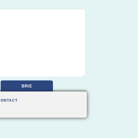
BRIE
CONTACT