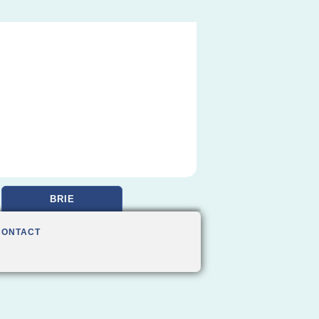
BRIE
CONTACT