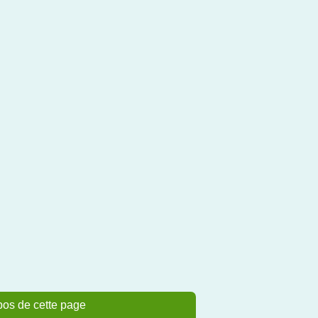
pos de cette page