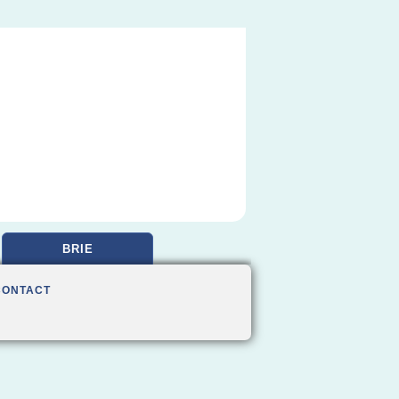
BRIE
CONTACT