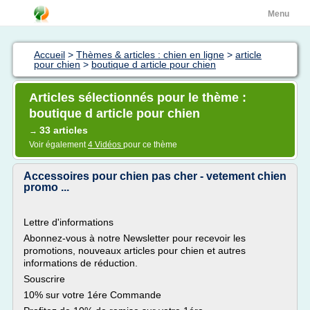
Menu
Accueil
>
Thèmes & articles : chien en ligne
>
article
pour chien
>
boutique d article pour chien
Articles sélectionnés pour le thème :
boutique d article pour chien
33 articles
→
Voir également
4 Vidéos
pour ce thème
Accessoires pour chien pas cher - vetement chien
promo ...
Lettre d'informations
Abonnez-vous à notre Newsletter pour recevoir les
promotions, nouveaux articles pour chien et autres
informations de réduction.
Souscrire
10% sur votre 1ére Commande