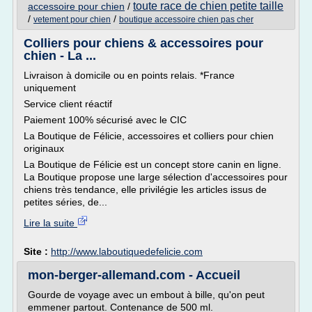
toute race de chien petite taille
accessoire pour chien
/
/
/
vetement pour chien
boutique accessoire chien pas cher
Colliers pour chiens & accessoires pour
chien - La ...
Livraison à domicile ou en points relais. *France
uniquement
Service client réactif
Paiement 100% sécurisé avec le CIC
La Boutique de Félicie, accessoires et colliers pour chien
originaux
La Boutique de Félicie est un concept store canin en ligne.
La Boutique propose une large sélection d'accessoires pour
chiens très tendance, elle privilégie les articles issus de
petites séries, de...
Lire la suite
Site :
http://www.laboutiquedefelicie.com
mon-berger-allemand.com - Accueil
Gourde de voyage avec un embout à bille, qu'on peut
emmener partout. Contenance de 500 ml.