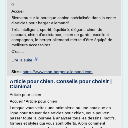
0
Accueil
Bienvenu sur la boutique canine spécialisée dans la vente
d'articles pour berger allemand!
Très intelligent, sportif, équilibré, élégant, chien de
secours, chien d'assistance, chien de garde, excellent
compagnon, le berger allemand mérite d'être équipé de
meilleurs accessoires.
C'est...
Lire la suite
Site :
https://www.mon-berger-allemand.com
Article pour chien. Conseils pour choisir |
Clanimal
Article pour chien
Accueil / Article pour chien
Lorsque vous visitez une animalerie ou une boutique en
ligne pour trouver des articles pour chien, vous pouvez
passer toute la journée à analyser tous les dessins, motifs,
formes et styles qui vous sont offerts. Alors comment