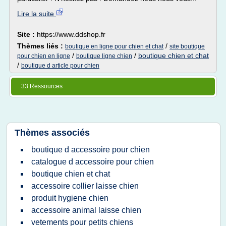
Lire la suite
Site :
https://www.ddshop.fr
Thèmes liés :
/
boutique en ligne pour chien et chat
site boutique
/
/
boutique chien et chat
pour chien en ligne
boutique ligne chien
/
boutique d article pour chien
33 Ressources
Thèmes associés
boutique d accessoire pour chien
catalogue d accessoire pour chien
boutique chien et chat
accessoire collier laisse chien
produit hygiene chien
accessoire animal laisse chien
vetements pour petits chiens