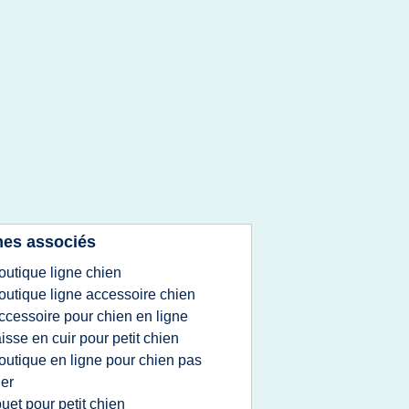
es associés
outique ligne chien
outique ligne accessoire chien
ccessoire pour chien en ligne
aisse en cuir pour petit chien
outique en ligne pour chien pas
er
ouet pour petit chien