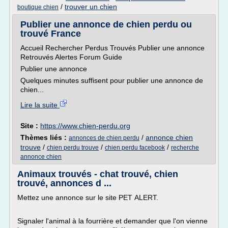
/
trouver un chien
boutique chien
Publier une annonce de chien perdu ou
trouvé France
Accueil Rechercher Perdus Trouvés Publier une annonce
Retrouvés Alertes Forum Guide
Publier une annonce
Quelques minutes suffisent pour publier une annonce de
chien...
Lire la suite
Site :
https://www.chien-perdu.org
Thèmes liés :
/
annonce chien
annonces de chien perdu
trouve
/
/
/
chien perdu trouve
chien perdu facebook
recherche
annonce chien
Animaux trouvés - chat trouvé, chien
trouvé, annonces d ...
Mettez une annonce sur le site PET ALERT.
Signaler l'animal à la fourrière et demander que l'on vienne