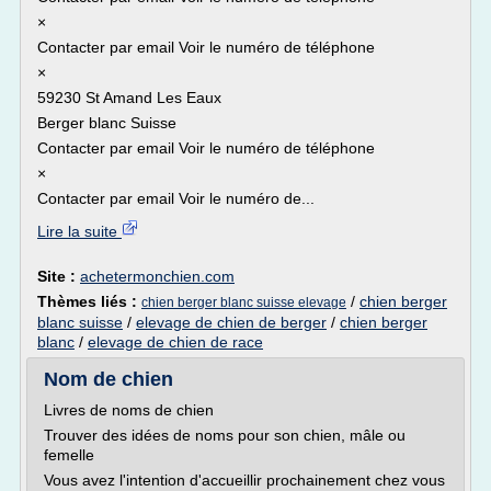
×
Contacter par email Voir le numéro de téléphone
×
59230 St Amand Les Eaux
Berger blanc Suisse
Contacter par email Voir le numéro de téléphone
×
Contacter par email Voir le numéro de...
Lire la suite
Site :
achetermonchien.com
Thèmes liés :
/
chien berger
chien berger blanc suisse elevage
blanc suisse
/
elevage de chien de berger
/
chien berger
blanc
/
elevage de chien de race
Nom de chien
Livres de noms de chien
Trouver des idées de noms pour son chien, mâle ou
femelle
Vous avez l'intention d'accueillir prochainement chez vous