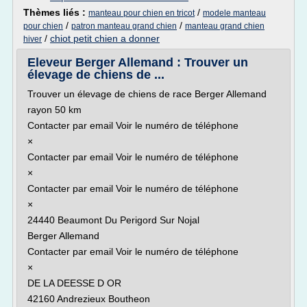
Thèmes liés :
/
manteau pour chien en tricot
modele manteau
/
/
pour chien
patron manteau grand chien
manteau grand chien
/
chiot petit chien a donner
hiver
Eleveur Berger Allemand : Trouver un
élevage de chiens de ...
Trouver un élevage de chiens de race Berger Allemand
rayon 50 km
Contacter par email Voir le numéro de téléphone
×
Contacter par email Voir le numéro de téléphone
×
Contacter par email Voir le numéro de téléphone
×
24440 Beaumont Du Perigord Sur Nojal
Berger Allemand
Contacter par email Voir le numéro de téléphone
×
DE LA DEESSE D OR
42160 Andrezieux Boutheon