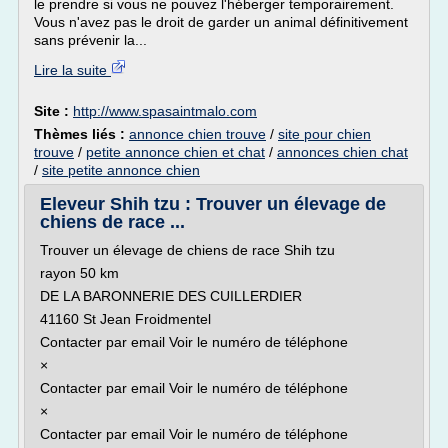
le prendre si vous ne pouvez l'héberger temporairement.
Vous n'avez pas le droit de garder un animal définitivement
sans prévenir la...
Lire la suite
Site :
http://www.spasaintmalo.com
Thèmes liés :
annonce chien trouve
/
site pour chien
trouve
/
petite annonce chien et chat
/
annonces chien chat
/
site petite annonce chien
Eleveur Shih tzu : Trouver un élevage de
chiens de race ...
Trouver un élevage de chiens de race Shih tzu
rayon 50 km
DE LA BARONNERIE DES CUILLERDIER
41160 St Jean Froidmentel
Contacter par email Voir le numéro de téléphone
×
Contacter par email Voir le numéro de téléphone
×
Contacter par email Voir le numéro de téléphone