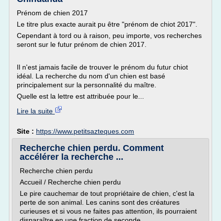
Prénom de chien 2017
Le titre plus exacte aurait pu être "prénom de chiot 2017".
Cependant à tord ou à raison, peu importe, vos recherches
seront sur le futur prénom de chien 2017.
Il n'est jamais facile de trouver le prénom du futur chiot
idéal. La recherche du nom d'un chien est basé
principalement sur la personnalité du maître.
Quelle est la lettre est attribuée pour le...
Lire la suite
Site :
https://www.petitsazteques.com
Recherche chien perdu. Comment
accélérer la recherche ...
Recherche chien perdu
Accueil / Recherche chien perdu
Le pire cauchemar de tout propriétaire de chien, c'est la
perte de son animal. Les canins sont des créatures
curieuses et si vous ne faites pas attention, ils pourraient
disparaître en une fraction de seconde.