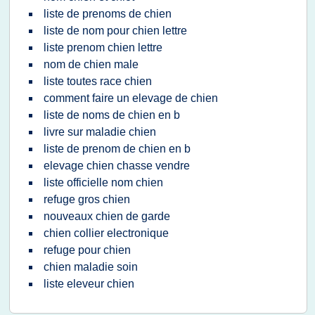
liste de prenoms de chien
liste de nom pour chien lettre
liste prenom chien lettre
nom de chien male
liste toutes race chien
comment faire un elevage de chien
liste de noms de chien en b
livre sur maladie chien
liste de prenom de chien en b
elevage chien chasse vendre
liste officielle nom chien
refuge gros chien
nouveaux chien de garde
chien collier electronique
refuge pour chien
chien maladie soin
liste eleveur chien