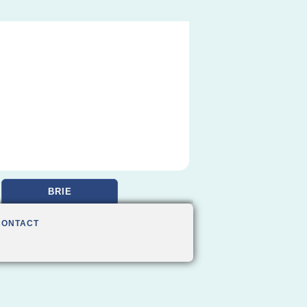
BRIE
CONTACT