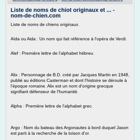
Liste de noms de chiot originaux et ... -
nom-de-chien.com
Liste de noms de chiens originaux.
Aïda ou Aida : Un nom qui fait référence à l'opéra de Verdi.
Alef : Première lettre de l'alphabet hébreu.
Alix : Personnage de B.D. créé par Jacques Martin en 1948,
publié au éditions Casterman et dont l'histoire se déroule à
l'époque romaine. Alix est un nom d'origine grecque
signifiant défenseur de l'humanité.
Alpha : Première lettre de l'alphabet grec.
Argo : Nom du bateau des Argonautes à bord duquel Jason
est parti à la recherche de la toison d'or.