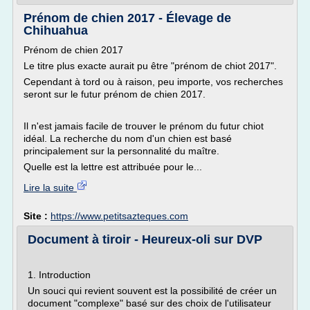
Prénom de chien 2017 - Élevage de
Chihuahua
Prénom de chien 2017
Le titre plus exacte aurait pu être "prénom de chiot 2017".
Cependant à tord ou à raison, peu importe, vos recherches
seront sur le futur prénom de chien 2017.
Il n'est jamais facile de trouver le prénom du futur chiot
idéal. La recherche du nom d'un chien est basé
principalement sur la personnalité du maître.
Quelle est la lettre est attribuée pour le...
Lire la suite
Site :
https://www.petitsazteques.com
Document à tiroir - Heureux-oli sur DVP
1. Introduction
Un souci qui revient souvent est la possibilité de créer un
document "complexe" basé sur des choix de l'utilisateur