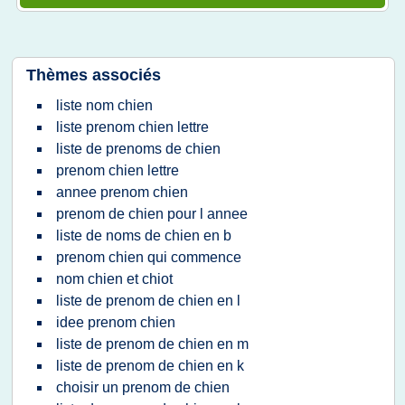
Thèmes associés
liste nom chien
liste prenom chien lettre
liste de prenoms de chien
prenom chien lettre
annee prenom chien
prenom de chien pour l annee
liste de noms de chien en b
prenom chien qui commence
nom chien et chiot
liste de prenom de chien en l
idee prenom chien
liste de prenom de chien en m
liste de prenom de chien en k
choisir un prenom de chien