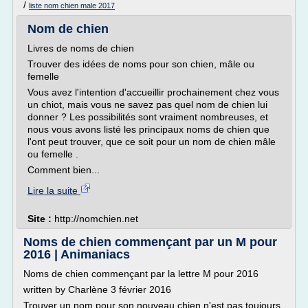
/
liste nom chien male 2017
Nom de chien
Livres de noms de chien
Trouver des idées de noms pour son chien, mâle ou
femelle
Vous avez l'intention d'accueillir prochainement chez vous
un chiot, mais vous ne savez pas quel nom de chien lui
donner ? Les possibilités sont vraiment nombreuses, et
nous vous avons listé les principaux noms de chien que
l'ont peut trouver, que ce soit pour un nom de chien mâle
ou femelle .
Comment bien...
Lire la suite
Site :
http://nomchien.net
Noms de chien commençant par un M pour
2016 | Animaniacs
Noms de chien commençant par la lettre M pour 2016
written by Charlène 3 février 2016
Trouver un nom pour son nouveau chien n'est pas toujours