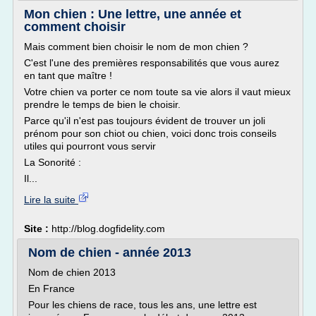
Mon chien : Une lettre, une année et
comment choisir
Mais comment bien choisir le nom de mon chien ?
C'est l'une des premières responsabilités que vous aurez
en tant que maître !
Votre chien va porter ce nom toute sa vie alors il vaut mieux
prendre le temps de bien le choisir.
Parce qu'il n'est pas toujours évident de trouver un joli
prénom pour son chiot ou chien, voici donc trois conseils
utiles qui pourront vous servir
La Sonorité :
Il...
Lire la suite
Site :
http://blog.dogfidelity.com
Nom de chien - année 2013
Nom de chien 2013
En France
Pour les chiens de race, tous les ans, une lettre est