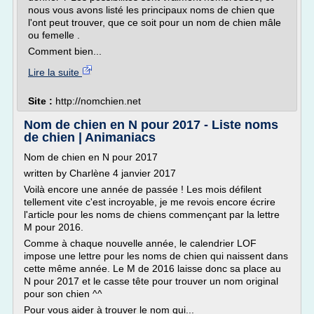
nous vous avons listé les principaux noms de chien que
l'ont peut trouver, que ce soit pour un nom de chien mâle
ou femelle .
Comment bien...
Lire la suite
Site :
http://nomchien.net
Nom de chien en N pour 2017 - Liste noms
de chien | Animaniacs
Nom de chien en N pour 2017
written by Charlène 4 janvier 2017
Voilà encore une année de passée ! Les mois défilent
tellement vite c'est incroyable, je me revois encore écrire
l'article pour les noms de chiens commençant par la lettre
M pour 2016.
Comme à chaque nouvelle année, le calendrier LOF
impose une lettre pour les noms de chien qui naissent dans
cette même année. Le M de 2016 laisse donc sa place au
N pour 2017 et le casse tête pour trouver un nom original
pour son chien ^^
Pour vous aider à trouver le nom qui...