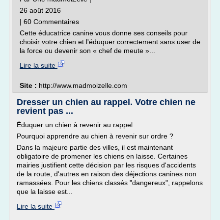
26 août 2016
| 60 Commentaires
Cette éducatrice canine vous donne ses conseils pour
choisir votre chien et l'éduquer correctement sans user de
la force ou devenir son « chef de meute »...
Lire la suite
Site :
http://www.madmoizelle.com
Dresser un chien au rappel. Votre chien ne
revient pas ...
Éduquer un chien à revenir au rappel
Pourquoi apprendre au chien à revenir sur ordre ?
Dans la majeure partie des villes, il est maintenant
obligatoire de promener les chiens en laisse. Certaines
mairies justifient cette décision par les risques d'accidents
de la route, d'autres en raison des déjections canines non
ramassées. Pour les chiens classés "dangereux", rappelons
que la laisse est...
Lire la suite