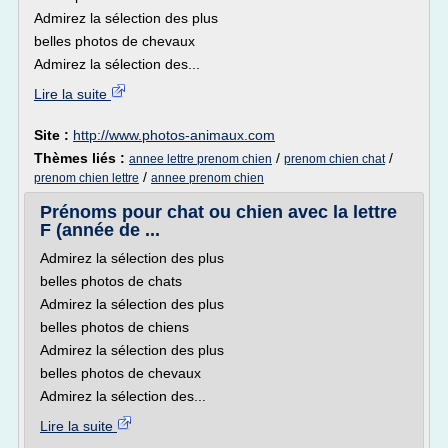
Admirez la sélection des plus
belles photos de chevaux
Admirez la sélection des...
Lire la suite
Site :
http://www.photos-animaux.com
Thèmes liés :
/
/
annee lettre prenom chien
prenom chien chat
/
prenom chien lettre
annee prenom chien
Prénoms pour chat ou chien avec la lettre
F (année de ...
Admirez la sélection des plus
belles photos de chats
Admirez la sélection des plus
belles photos de chiens
Admirez la sélection des plus
belles photos de chevaux
Admirez la sélection des...
Lire la suite