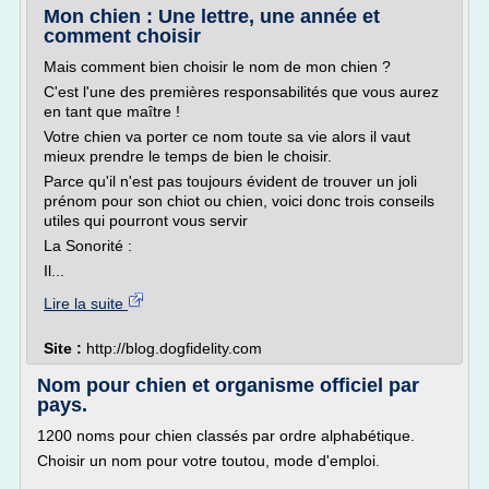
Mon chien : Une lettre, une année et
comment choisir
Mais comment bien choisir le nom de mon chien ?
C'est l'une des premières responsabilités que vous aurez
en tant que maître !
Votre chien va porter ce nom toute sa vie alors il vaut
mieux prendre le temps de bien le choisir.
Parce qu'il n'est pas toujours évident de trouver un joli
prénom pour son chiot ou chien, voici donc trois conseils
utiles qui pourront vous servir
La Sonorité :
Il...
Lire la suite
Site :
http://blog.dogfidelity.com
Nom pour chien et organisme officiel par
pays.
1200 noms pour chien classés par ordre alphabétique.
Choisir un nom pour votre toutou, mode d'emploi.