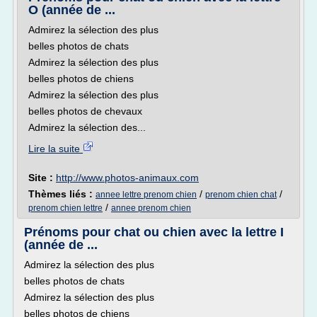
O (année de ...
Admirez la sélection des plus
belles photos de chats
Admirez la sélection des plus
belles photos de chiens
Admirez la sélection des plus
belles photos de chevaux
Admirez la sélection des...
Lire la suite
Site :
http://www.photos-animaux.com
Thèmes liés :
/
/
annee lettre prenom chien
prenom chien chat
/
prenom chien lettre
annee prenom chien
Prénoms pour chat ou chien avec la lettre I
(année de ...
Admirez la sélection des plus
belles photos de chats
Admirez la sélection des plus
belles photos de chiens