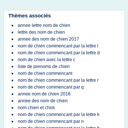
Thèmes associés
annee lettre nom de chien
lettre des nom de chien
annee des nom de chien 2017
nom de chien commencant par la lettre l
nom de chien commencant par la lettre d
nom de chien avec la lettre c
liste de prenoms de chien
nom de chien commencant
nom de chien commencant par la lettre r
nom de chien commencant par q
annee nom de chien 2016
annee des nom de chien
nom chien et chiot
nom de chien commencant par la lettre k
nom de chien commencant par n