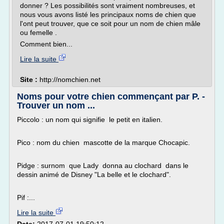
donner ? Les possibilités sont vraiment nombreuses, et
nous vous avons listé les principaux noms de chien que
l'ont peut trouver, que ce soit pour un nom de chien mâle
ou femelle .
Comment bien...
Lire la suite
Site :
http://nomchien.net
Noms pour votre chien commençant par P. -
Trouver un nom ...
Piccolo : un nom qui signifie le petit en italien.
Pico : nom du chien mascotte de la marque Chocapic.
Pidge : surnom que Lady donna au clochard dans le
dessin animé de Disney "La belle et le clochard".
Pif :...
Lire la suite