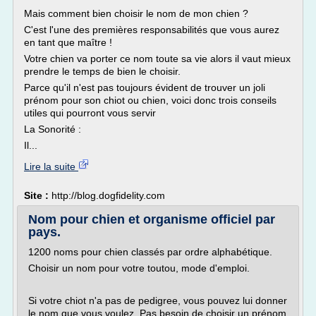
Mais comment bien choisir le nom de mon chien ?
C'est l'une des premières responsabilités que vous aurez
en tant que maître !
Votre chien va porter ce nom toute sa vie alors il vaut mieux
prendre le temps de bien le choisir.
Parce qu'il n'est pas toujours évident de trouver un joli
prénom pour son chiot ou chien, voici donc trois conseils
utiles qui pourront vous servir
La Sonorité :
Il...
Lire la suite
Site :
http://blog.dogfidelity.com
Nom pour chien et organisme officiel par
pays.
1200 noms pour chien classés par ordre alphabétique.
Choisir un nom pour votre toutou, mode d'emploi.
Si votre chiot n'a pas de pedigree, vous pouvez lui donner
le nom que vous voulez. Pas besoin de choisir un prénom