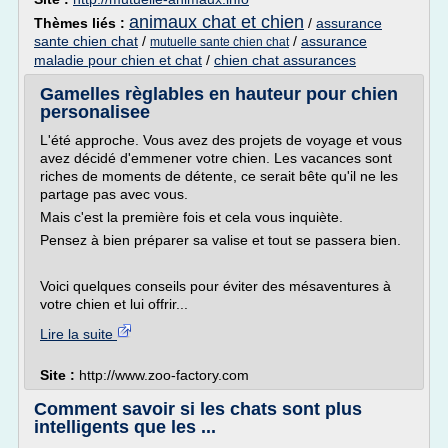
animaux chat et chien
Thèmes liés :
/
assurance
sante chien chat
/
/
assurance
mutuelle sante chien chat
maladie pour chien et chat
/
chien chat assurances
Gamelles règlables en hauteur pour chien
personalisee
L'été approche. Vous avez des projets de voyage et vous
avez décidé d'emmener votre chien. Les vacances sont
riches de moments de détente, ce serait bête qu'il ne les
partage pas avec vous.
Mais c'est la première fois et cela vous inquiète.
Pensez à bien préparer sa valise et tout se passera bien.
Voici quelques conseils pour éviter des mésaventures à
votre chien et lui offrir...
Lire la suite
Site :
http://www.zoo-factory.com
Comment savoir si les chats sont plus
intelligents que les ...