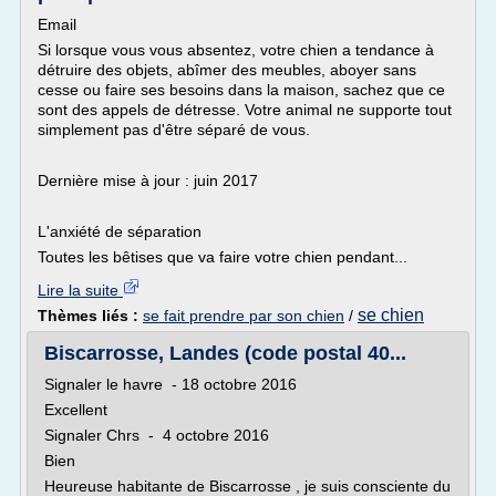
Email
Si lorsque vous vous absentez, votre chien a tendance à
détruire des objets, abîmer des meubles, aboyer sans
cesse ou faire ses besoins dans la maison, sachez que ce
sont des appels de détresse. Votre animal ne supporte tout
simplement pas d'être séparé de vous.
Dernière mise à jour : juin 2017
L'anxiété de séparation
Toutes les bêtises que va faire votre chien pendant...
Lire la suite
se chien
Thèmes liés :
se fait prendre par son chien
/
Biscarrosse, Landes (code postal 40...
Signaler le havre - 18 octobre 2016
Excellent
Signaler Chrs - 4 octobre 2016
Bien
Heureuse habitante de Biscarrosse , je suis consciente du