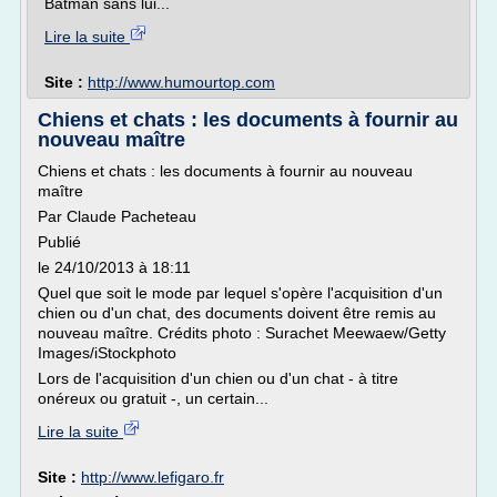
Batman sans lui...
Lire la suite
Site :
http://www.humourtop.com
Chiens et chats : les documents à fournir au
nouveau maître
Chiens et chats : les documents à fournir au nouveau
maître
Par Claude Pacheteau
Publié
le 24/10/2013 à 18:11
Quel que soit le mode par lequel s'opère l'acquisition d'un
chien ou d'un chat, des documents doivent être remis au
nouveau maître. Crédits photo : Surachet Meewaew/Getty
Images/iStockphoto
Lors de l'acquisition d'un chien ou d'un chat - à titre
onéreux ou gratuit -, un certain...
Lire la suite
Site :
http://www.lefigaro.fr